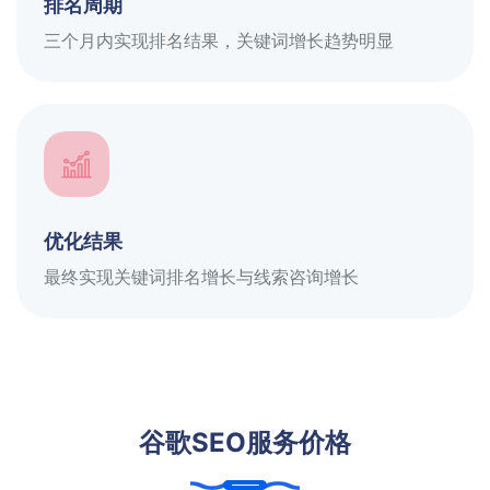
排名周期
三个月内实现排名结果，关键词增长趋势明显
优化结果
最终实现关键词排名增长与线索咨询增长
谷歌SEO服务价格