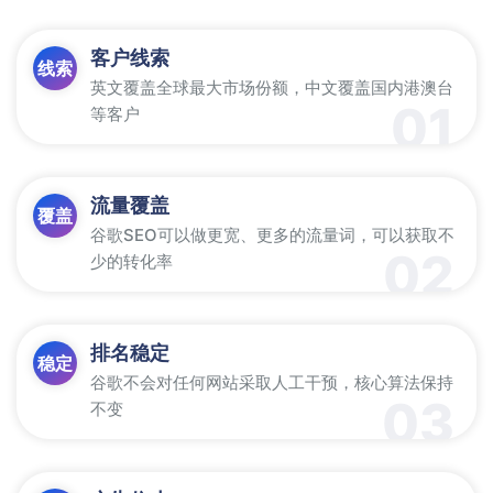
客户线索
线索
英文覆盖全球最大市场份额，中文覆盖国内港澳台
01
等客户
流量覆盖
覆盖
谷歌SEO可以做更宽、更多的流量词，可以获取不
02
少的转化率
排名稳定
稳定
谷歌不会对任何网站采取人工干预，核心算法保持
03
不变