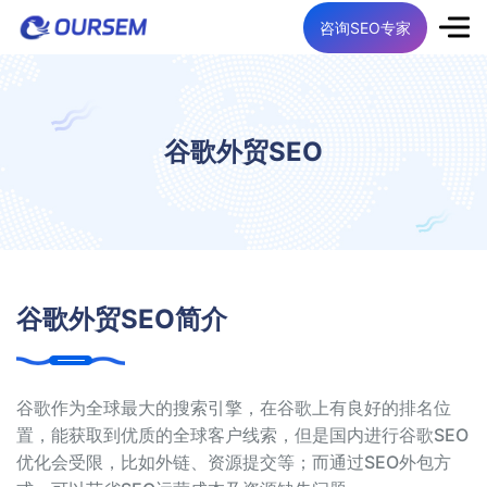
咨询SEO专家
谷歌外贸SEO
谷歌外贸SEO简介
谷歌作为全球最大的搜索引擎，在谷歌上有良好的排名位
置，能获取到优质的全球客户线索，但是国内进行谷歌SEO
优化会受限，比如外链、资源提交等；而通过SEO外包方