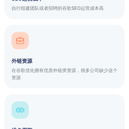
自行组建团队或者招聘的谷歌SEO运营成本高
外链资源
在谷歌优化拥有优质外链类资源，很多公司缺少这个
资源