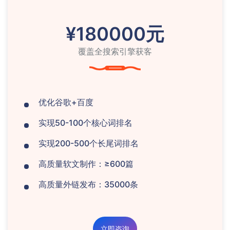
¥180000元
覆盖全搜索引擎获客
优化谷歌+百度
实现50-100个核心词排名
实现200-500个长尾词排名
高质量软文制作：≥600篇
高质量外链发布：35000条
立即咨询