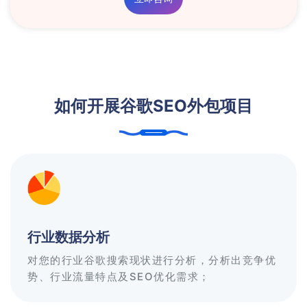
如何开展谷歌SEO外包项目
行业数据分析
对您的行业谷歌搜索现状进行分析，分析出竞争优
势、行业流量特点及SEO优化需求；