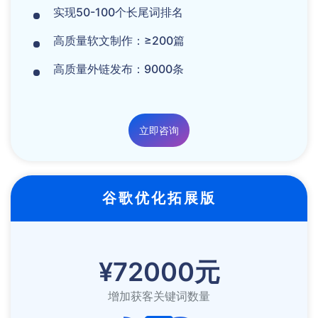
实现50-100个长尾词排名
高质量软文制作：≥200篇
高质量外链发布：9000条
立即咨询
谷歌优化拓展版
¥72000元
增加获客关键词数量