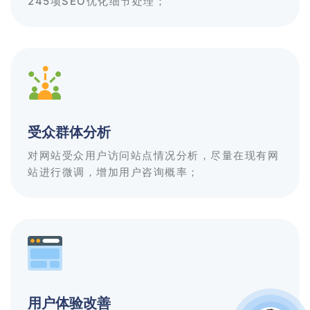
245项SEO优化细节处理；
受众群体分析
对网站受众用户访问站点情况分析，尽量在现有网
站进行微调，增加用户咨询概率；
用户体验改善