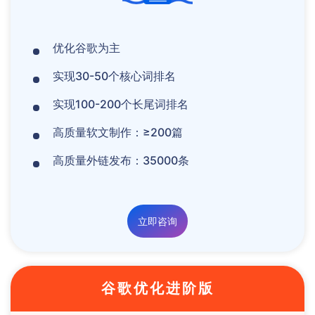
优化谷歌为主
实现30-50个核心词排名
实现100-200个长尾词排名
高质量软文制作：≥200篇
高质量外链发布：35000条
立即咨询
谷歌优化进阶版