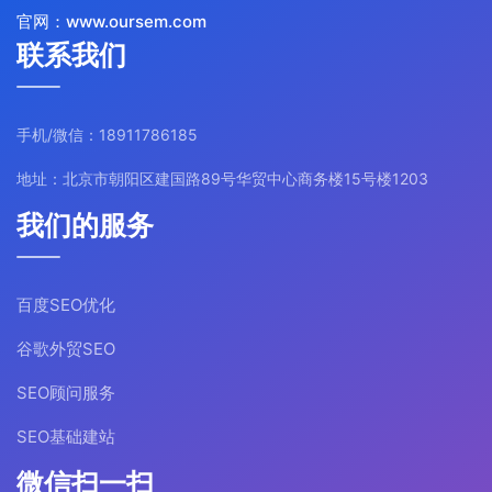
官网：www.oursem.com
联系我们
手机/微信：18911786185
地址：北京市朝阳区建国路89号华贸中心商务楼15号楼1203
我们的服务
百度SEO优化
谷歌外贸SEO
SEO顾问服务
SEO基础建站
微信扫一扫