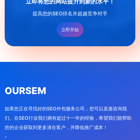
立即将您的网站提升到新的水平！
提高您的SEO排名并超越竞争对手
立即开始
OURSEM
如果您正在寻找好的SEO外包服务公司，您可以直接咨询我
们。在SEO行业我们拥有超过十一年的经验，希望我们能帮助
您的企业获取到更多潜在客户，并降低推广成本！
-