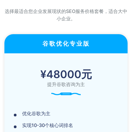
选择最适合您企业发展现状的SEO服务价格套餐，适合大中
小企业。
谷歌优化专业版
¥48000元
提升谷歌咨询为主
优化谷歌为主
实现10-30个核心词排名