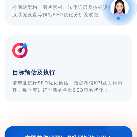
对网站架构、图片素材、转化词语及按钮设置、客
服系统设置等作出SEO优化分析及改善；
目标预估及执行
按季度进行SEO优化预估，指定考核KPI及工作内
容，每季度进行全新的谷歌SEO策略优化；