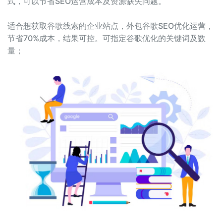
式，可以节省SEO运营成本及资源缺失问题。
适合想获取谷歌线索的企业站点，外包谷歌SEO优化运营，
节省70%成本，结果可控。可指定谷歌优化的关键词及数
量；