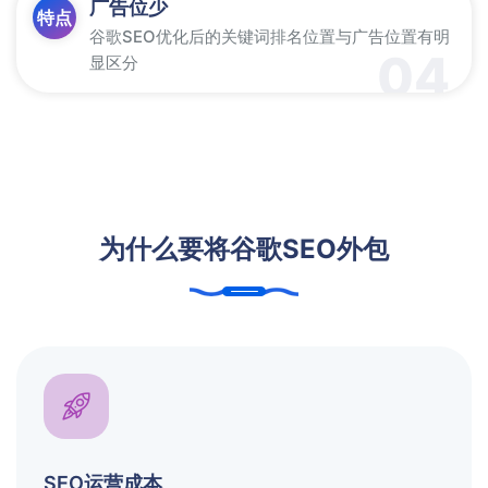
广告位少
特点
谷歌SEO优化后的关键词排名位置与广告位置有明
04
显区分
为什么要将谷歌SEO外包
SEO运营成本