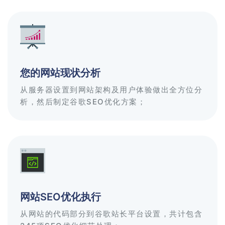
您的网站现状分析
从服务器设置到网站架构及用户体验做出全方位分
析，然后制定谷歌SEO优化方案；
网站SEO优化执行
从网站的代码部分到谷歌站长平台设置，共计包含