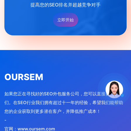
提高您的SEO排名并超越竞争对手
立即开始
OURSEM
如果您正在寻找好的SEO外包服务公司，您可以直接咨询我
们。在SEO行业我们拥有超过十一年的经验，希望我们能帮助
您的企业获取到更多潜在客户，并降低推广成本！
-
官网：www.oursem.com