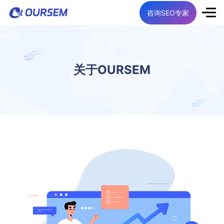
咨询SEO专家
关于OURSEM