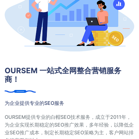
OURSEM 一站式全网整合营销服务
商！
为企业提供专业的SEO服务
OURSEM提供专业的白帽SEO技术服务，成立于2011年，
为企业实现长期稳定的SEO推广效果，多年经验，以降低企
业SEO推广成本，制定长期稳定SEO策略为主，客户网站排