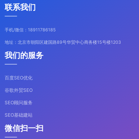
联系我们
手机/微信：18911786185
地址：北京市朝阳区建国路89号华贸中心商务楼15号楼1203
我们的服务
百度SEO优化
谷歌外贸SEO
SEO顾问服务
SEO基础建站
微信扫一扫