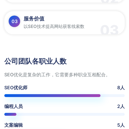
服务价值
03
03
以SEO技术提高网站获客线索数
公司团队各职业人数
SEO优化是复杂的工作，它需要多种职业互相配合。
SEO优化师
8人
编程人员
2人
文案编辑
5人