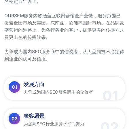
名稳定五年以上。
OURSEM服务内容涵盖互联网营销全产业链，服务范围已
覆盖全国市场及美国、东南亚、欧洲等国际市场。在品牌数
字营销的道路上，为各行各业的客户，提供更多的传播方式
及更出色的传播效果。
力争成为国内SEO服务商中的佼佼者，从人品到技术必须得
到企业的认可及信服。
发展方向
01
01
力争成为国内SEO服务商中的佼佼者
极客愿景
02
02
为提高SEO行业服务水平而努力